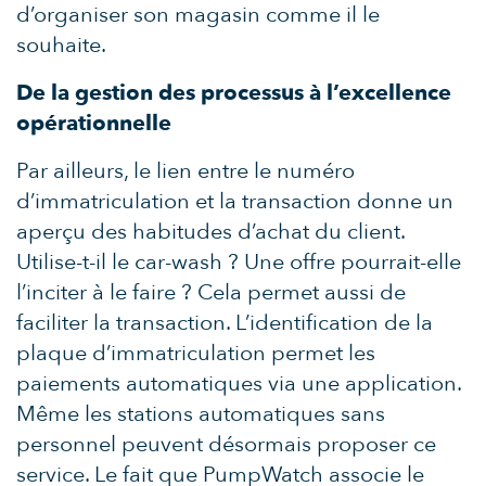
d’organiser son magasin comme il le
souhaite.
De la gestion des processus à l’excellence
opérationnelle
Par ailleurs, le lien entre le numéro
d’immatriculation et la transaction donne un
aperçu des habitudes d’achat du client.
Utilise-t-il le car-wash ? Une offre pourrait-elle
l’inciter à le faire ? Cela permet aussi de
faciliter la transaction. L’identification de la
plaque d’immatriculation permet les
paiements automatiques via une application.
Même les stations automatiques sans
personnel peuvent désormais proposer ce
service. Le fait que PumpWatch associe le