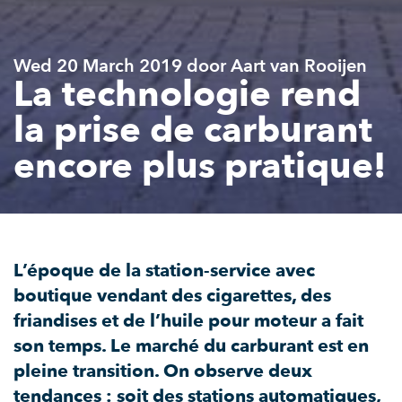
Wed 20 March 2019 door Aart van Rooijen
La technologie rend
la prise de carburant
encore plus pratique!
L’époque de la station-service avec
boutique vendant des cigarettes, des
friandises et de l’huile pour moteur a fait
son temps. Le marché du carburant est en
pleine transition. On observe deux
tendances : soit des stations automatiques,