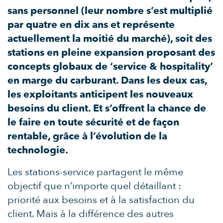
sans personnel (leur nombre s’est multiplié
par quatre en dix ans et représente
actuellement la moitié du marché), soit des
stations en pleine expansion proposant des
concepts globaux de ‘service & hospitality’
en marge du carburant. Dans les deux cas,
les exploitants anticipent les nouveaux
besoins du client. Et s’offrent la chance de
le faire en toute sécurité et de façon
rentable, grâce à l’évolution de la
technologie.
Les stations-service partagent le même
objectif que n’importe quel détaillant :
priorité aux besoins et à la satisfaction du
client. Mais à la différence des autres