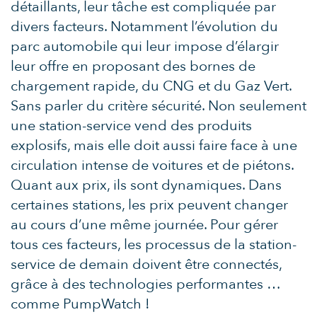
détaillants, leur tâche est compliquée par
divers facteurs. Notamment l’évolution du
parc automobile qui leur impose d’élargir
leur offre en proposant des bornes de
chargement rapide, du CNG et du Gaz Vert.
Sans parler du critère sécurité. Non seulement
une station-service vend des produits
explosifs, mais elle doit aussi faire face à une
circulation intense de voitures et de piétons.
Quant aux prix, ils sont dynamiques. Dans
certaines stations, les prix peuvent changer
au cours d’une même journée. Pour gérer
tous ces facteurs, les processus de la station-
service de demain doivent être connectés,
grâce à des technologies performantes …
comme PumpWatch !