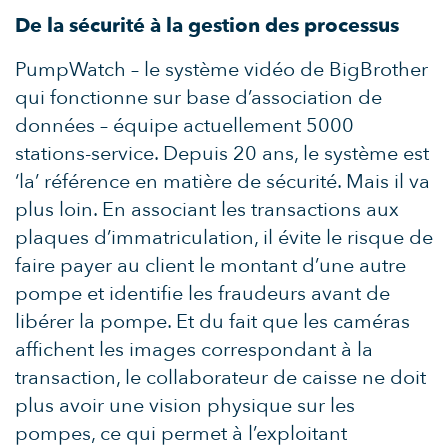
De la sécurité à la gestion des processus
PumpWatch – le système vidéo de BigBrother
qui fonctionne sur base d’association de
données – équipe actuellement 5000
stations-service. Depuis 20 ans, le système est
‘la’ référence en matière de sécurité. Mais il va
plus loin. En associant les transactions aux
plaques d’immatriculation, il évite le risque de
faire payer au client le montant d’une autre
pompe et identifie les fraudeurs avant de
libérer la pompe. Et du fait que les caméras
affichent les images correspondant à la
transaction, le collaborateur de caisse ne doit
plus avoir une vision physique sur les
pompes, ce qui permet à l’exploitant