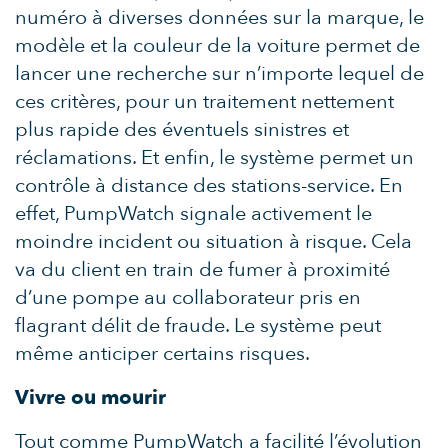
numéro à diverses données sur la marque, le
modèle et la couleur de la voiture permet de
lancer une recherche sur n’importe lequel de
ces critères, pour un traitement nettement
plus rapide des éventuels sinistres et
réclamations. Et enfin, le système permet un
contrôle à distance des stations-service. En
effet, PumpWatch signale activement le
moindre incident ou situation à risque. Cela
va du client en train de fumer à proximité
d’une pompe au collaborateur pris en
flagrant délit de fraude. Le système peut
même anticiper certains risques.
Vivre ou mourir
Tout comme PumpWatch a facilité l’évolution