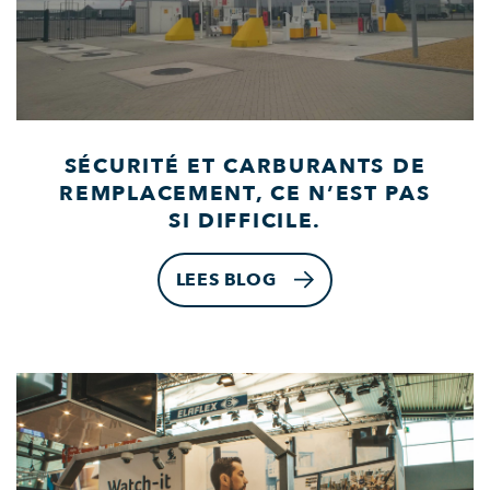
SÉCURITÉ ET CARBURANTS DE
REMPLACEMENT, CE N’EST PAS
SI DIFFICILE.
LEES BLOG