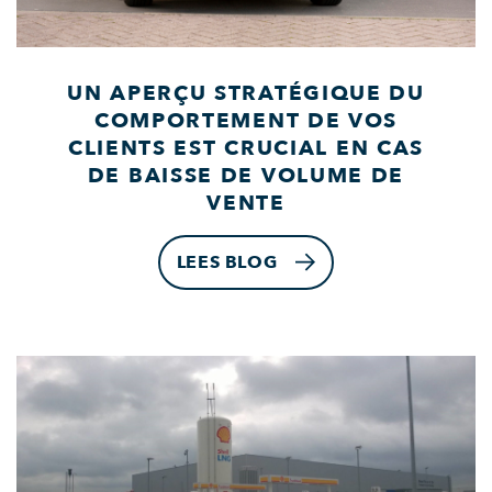
UN APERÇU STRATÉGIQUE DU
COMPORTEMENT DE VOS
CLIENTS EST CRUCIAL EN CAS
DE BAISSE DE VOLUME DE
VENTE
LEES BLOG