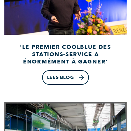
‘LE PREMIER COOLBLUE DES
STATIONS-SERVICE A
ÉNORMÉMENT À GAGNER’
LEES BLOG