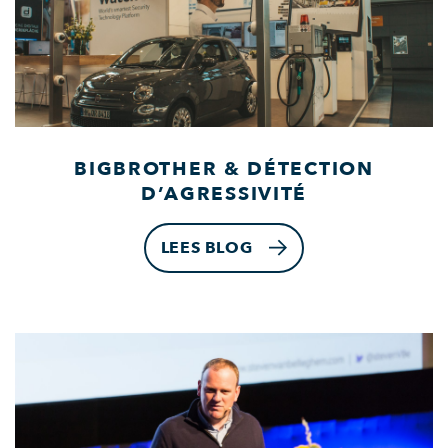
BIGBROTHER & DÉTECTION
D’AGRESSIVITÉ
LEES BLOG