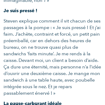
Inimaginable, non ? »
Je suis pressé !
Steven explique comment il vit chacun de ses
passages à la pompe : « Je suis pressé ! Et j’ai
faim. J’achète, contraint et forcé, un petit pain
préemballé, car en dehors des heures de
bureau, on ne trouve quasi plus de
sandwichs ‘faits minute’. Je me rends à la
caisse. Devant moi, un client a besoin d’aide.
Ça dure une éternité, mais personne n’a l’idée
d’ouvrir une deuxième caisse. Je mange mon
sandwich à une table haute, avec poubelle
intégrée sous le nez. Et je repars
passablement énervé ! »
La pause-carburant idéale