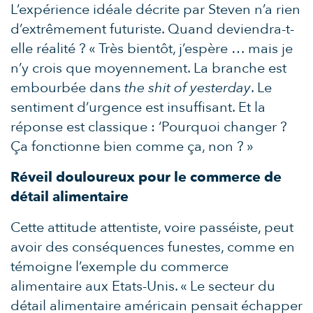
L’expérience idéale décrite par Steven n’a rien
d’extrêmement futuriste. Quand deviendra-t-
elle réalité ? « Très bientôt, j’espère … mais je
n’y crois que moyennement. La branche est
embourbée dans
the shit of yesterday
. Le
sentiment d’urgence est insuffisant. Et la
réponse est classique : ‘Pourquoi changer ?
Ça fonctionne bien comme ça, non ? »
Réveil douloureux pour le commerce de
détail alimentaire
Cette attitude attentiste, voire passéiste, peut
avoir des conséquences funestes, comme en
témoigne l’exemple du commerce
alimentaire aux Etats-Unis. « Le secteur du
détail alimentaire américain pensait échapper