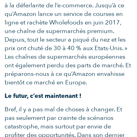
à la déferlante de l’e-commerce. Jusqu’à ce
qu’Amazon lance un service de courses en
ligne et rachète Wholefoods en juin 2017,
une chaîne de supermarchés premium.
Depuis, tout le secteur a piqué du nez et les
prix ont chuté de 30 à 40 % aux Etats-Unis. »
Les chaînes de supermarchés européennes
ont également perdu des parts de marché. Et
préparons-nous à ce qu’Amazon envahisse
bientôt ce marché en Europe.
Le futur, c’est maintenant !
Bref, il y a pas mal de choses à changer. Et
pas seulement par crainte de scénarios
catastrophe, mais surtout par envie de
profiter des opportunités. Dans son dernier