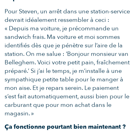
Pour Steven, un arrêt dans une station-service
devrait idéalement ressembler à ceci :
« Depuis ma voiture, je précommande un
sandwich frais. Ma voiture et moi sommes
identifiés dès que je pénètre sur l’aire de la
station. On me salue : ‘Bonjour monsieur van
Belleghem. Voici votre petit pain, fraîchement
préparé.’ Si j’ai le temps, je m’installe à une
sympathique petite table pour le manger à
mon aise. Et je repars serein. Le paiement
s’est fait automatiquement, aussi bien pour le
carburant que pour mon achat dans le
magasin. »
Ça fonctionne pourtant bien maintenant ?