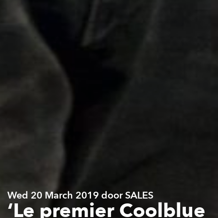
Wed 20 March 2019 door SALES
‘Le premier Coolblue