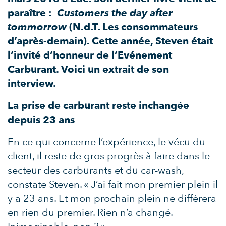
paraître :
Customers the day after
tommorrow
(N.d.T. Les consommateurs
d’après-demain). Cette année, Steven était
l’invité d’honneur de l’Evénement
Carburant. Voici un extrait de son
interview.
La prise de carburant reste inchangée
depuis 23 ans
En ce qui concerne l’expérience, le vécu du
client, il reste de gros progrès à faire dans le
secteur des carburants et du car-wash,
constate Steven. « J’ai fait mon premier plein il
y a 23 ans. Et mon prochain plein ne diffèrera
en rien du premier. Rien n’a changé.