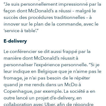
“Je suis personnellement impressionné par la
façon dont McDonald’s a réussi – malgré le
succès des procédures traditionnelles – à
innover sur le plan de la commande, avec le
‘service à table’.”
E-delivery
Le conférencier se dit aussi frappé par la
manière dont McDonald’s réussit à
personnaliser l’expérience personnelle. “Si je
leur indique en Belgique que je n’aime pas le
fromage, je n’ai pas besoin de le répéter
quand je me rends dans un McDo à
Copenhague, par exemple. La société a en
outre lancé un projet d’e-delivery, en
collaboration avec Uber, afin de répondre