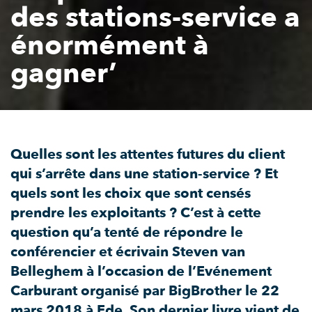
des stations-service a
énormément à
gagner’
Quelles sont les attentes futures du client
qui s’arrête dans une station-service ? Et
quels sont les choix que sont censés
prendre les exploitants ? C’est à cette
question qu’a tenté de répondre le
conférencier et écrivain Steven van
Belleghem à l’occasion de l’Evénement
Carburant organisé par BigBrother le 22
mars 2018 à Ede. Son dernier livre vient de