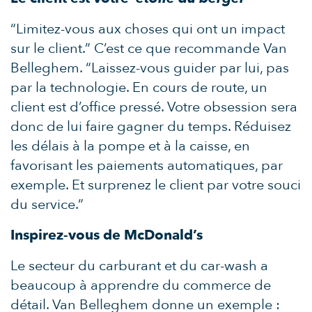
“Limitez-vous aux choses qui ont un impact
sur le client.” C’est ce que recommande Van
Belleghem. “Laissez-vous guider par lui, pas
par la technologie. En cours de route, un
client est d’office pressé. Votre obsession sera
donc de lui faire gagner du temps. Réduisez
les délais à la pompe et à la caisse, en
favorisant les paiements automatiques, par
exemple. Et surprenez le client par votre souci
du service.”
Inspirez-vous de McDonald’s
Le secteur du carburant et du car-wash a
beaucoup à apprendre du commerce de
détail. Van Belleghem donne un exemple :