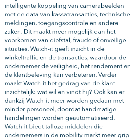
intelligente koppeling van camerabeelden
met de data van kassatransacties, technische
meldingen, toegangscontrole en andere
zaken. Dit maakt meer mogelijk dan het
voorkomen van diefstal, fraude of onveilige
situaties. Watch-it geeft inzicht in de
winkeltraffic en de transacties, waardoor de
ondernemer de veiligheid, het rendement en
de klantbeleving kan verbeteren. Verder
maakt Watch-it het gedrag van de klant
inzichtelijk: wat wil en vindt hij? Ook kan er
dankzij Watch-it meer worden gedaan met
minder personeel, doordat handmatige
handelingen worden geautomatiseerd.
Watch-it biedt talloze middelen die
ondernemers in de mobility markt meer grip