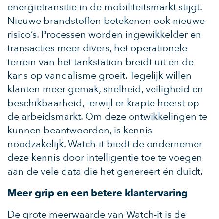
energietransitie in de mobiliteitsmarkt stijgt.
Nieuwe brandstoffen betekenen ook nieuwe
risico’s. Processen worden ingewikkelder en
transacties meer divers, het operationele
terrein van het tankstation breidt uit en de
kans op vandalisme groeit. Tegelijk willen
klanten meer gemak, snelheid, veiligheid en
beschikbaarheid, terwijl er krapte heerst op
de arbeidsmarkt. Om deze ontwikkelingen te
kunnen beantwoorden, is kennis
noodzakelijk. Watch-it biedt de ondernemer
deze kennis door intelligentie toe te voegen
aan de vele data die het genereert én duidt.
Meer grip en een betere klantervaring
De grote meerwaarde van Watch-it is de