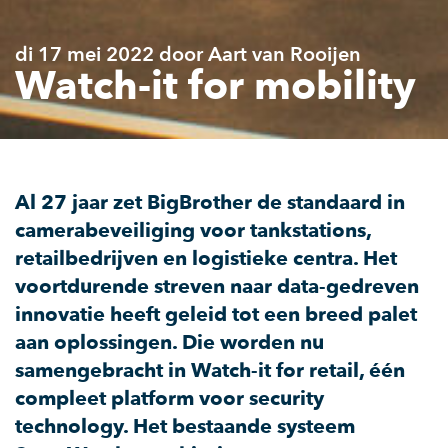
di 17 mei 2022 door Aart van Rooijen
Watch-it for mobility
Al 27 jaar zet BigBrother de standaard in
camerabeveiliging voor tankstations,
retailbedrijven en logistieke centra. Het
voortdurende streven naar data-gedreven
innovatie heeft geleid tot een breed palet
aan oplossingen. Die worden nu
samengebracht in Watch-it for retail, één
compleet platform voor security
technology. Het bestaande systeem