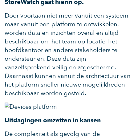
StoreWatch gaat hierin op.
Door voortaan niet meer vanuit een systeem
maar vanuit een platform te ontwikkelen,
worden data en inzichten overal en altijd
beschikbaar om het team op locatie, het
hoofdkantoor en andere stakeholders te
ondersteunen. Deze data zijn
vanzelfsprekend veilig en afgeschermd.
Daarnaast kunnen vanuit de architectuur van
het platform sneller nieuwe mogelijkheden
beschikbaar worden gesteld.
Uitdagingen omzetten in kansen
De complexiteit als gevolg van de