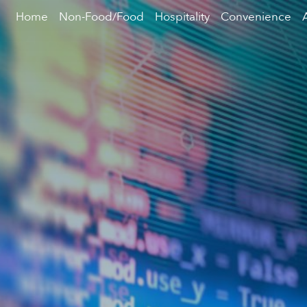
Home
Non-Food/Food
Hospitality
Convenience