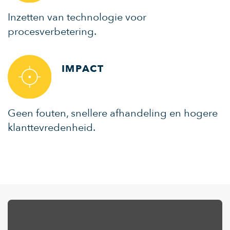
Inzetten van technologie voor
procesverbetering.
IMPACT
Geen fouten, snellere afhandeling en hogere
klanttevredenheid.