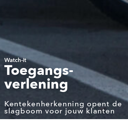
Watch-it
Toegangs-
verlening
Kentekenherkenning opent de
slagboom voor jouw klanten