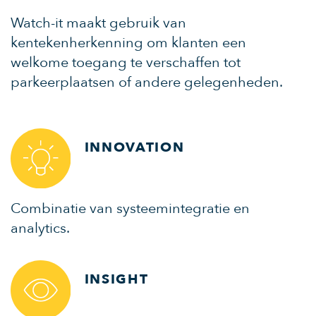
Watch-it maakt gebruik van
kentekenherkenning om klanten een
welkome toegang te verschaffen tot
parkeerplaatsen of andere gelegenheden.
INNOVATION
Combinatie van systeemintegratie en
analytics.
INSIGHT