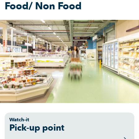
Food/ Non Food
Watch-it
Pick-up point