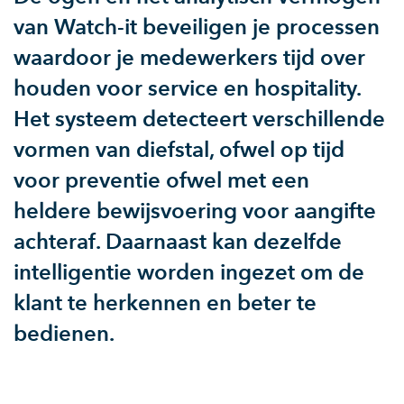
van Watch-it beveiligen je processen
waardoor je medewerkers tijd over
houden voor service en hospitality.
Het systeem detecteert verschillende
vormen van diefstal, ofwel op tijd
voor preventie ofwel met een
heldere bewijsvoering voor aangifte
achteraf. Daarnaast kan dezelfde
intelligentie worden ingezet om de
klant te herkennen en beter te
bedienen.